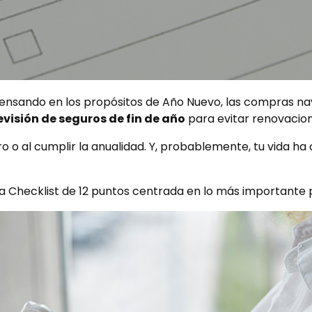
pensando en los propósitos de Año Nuevo, las compras na
evisión de seguros de fin de año
para evitar renovacion
 o al cumplir la anualidad. Y, probablemente, tu vida ha 
a Checklist de 12 puntos centrada en lo más importante par