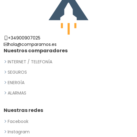
+34900907025
hola@comparamos.es
Nuestros comparadores
INTERNET / TELEFONÍA
SEGUROS
ENERGÍA
ALARMAS
Nuestras redes
Facebook
Instagram