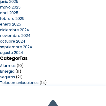
junio 2025
mayo 2025
abril 2025
febrero 2025
enero 2025
diciembre 2024
noviembre 2024
octubre 2024
septiembre 2024
agosto 2024
Categorías
Alarmas
(10)
Energía
(11)
Seguros
(21)
Telecomunicaciones
(14)