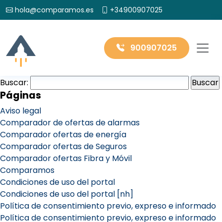
hola@comparamos.es
+34900907025
900907025
Buscar:
Páginas
Aviso legal
Comparador de ofertas de alarmas
Comparador ofertas de energía
Comparador ofertas de Seguros
Comparador ofertas Fibra y Móvil
Comparamos
Condiciones de uso del portal
Condiciones de uso del portal [nh]
Política de consentimiento previo, expreso e informado
Política de consentimiento previo, expreso e informado