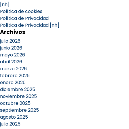
[nh]
Política de cookies
Política de Privacidad
Política de Privacidad [nh]
Archivos
julio 2026
junio 2026
mayo 2026
abril 2026
marzo 2026
febrero 2026
enero 2026
diciembre 2025
noviembre 2025
octubre 2025
septiembre 2025
agosto 2025
julio 2025