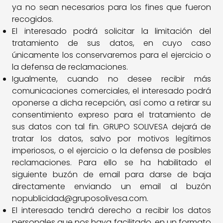
ya no sean necesarios para los fines que fueron
recogidos.
El interesado podrá solicitar la limitación del
tratamiento de sus datos, en cuyo caso
únicamente los conservaremos para el ejercicio o
la defensa de reclamaciones.
Igualmente, cuando no desee recibir más
comunicaciones comerciales, el interesado podrá
oponerse a dicha recepción, así como a retirar su
consentimiento expreso para el tratamiento de
sus datos con tal fin. GRUPO SOLIVESA dejará de
tratar los datos, salvo por motivos legítimos
imperiosos, o el ejercicio o la defensa de posibles
reclamaciones. Para ello se ha habilitado el
siguiente buzón de email para darse de baja
directamente enviando un email al buzón
nopublicidad@gruposolivesa.com.
El interesado tendrá derecho a recibir los datos
personales que nos haya facilitado, en un formato