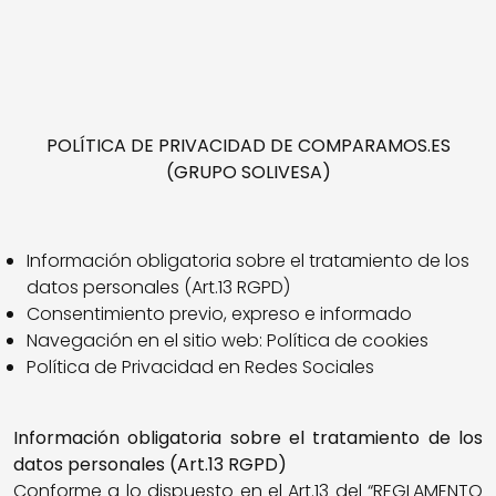
POLÍTICA DE PRIVACIDAD DE COMPARAMOS.ES
(GRUPO SOLIVESA)
Información obligatoria sobre el tratamiento de los
datos personales (Art.13 RGPD)
Consentimiento previo, expreso e informado
Navegación en el sitio web: Política de cookies
Política de Privacidad en Redes Sociales
Información obligatoria sobre el tratamiento de los
datos personales (Art.13 RGPD)
Conforme a lo dispuesto en el Art.13 del “REGLAMENTO