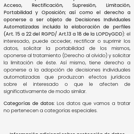
Acceso, Rectificación, Supresión, Limitación,
Portabilidad y Oposición; así como el derecho a
oponerse a ser objeto de Decisiones Individuales
Automatizadas incluida la elaboración de perfiles
(Art. 15 a 22 del RGPD/ Art.13 a 18 de la
LOPDyGDD
): el
interesado, puede acceder, rectificar o suprimir los
datos, solicitar la portabilidad de los mismos,
oponerse al tratamiento (Derecho al olvido) y solicitar
la limitación de éste. Así mismo, tiene derecho a
oponerse a la adopción de decisiones individuales
automatizadas que produzcan efectos jurídicos
sobre el interesado o que le afecten de
significativamente de modo similar.
Categorías de datos
: Los datos que vamos a tratar
no pertenecen a categorías especiales.