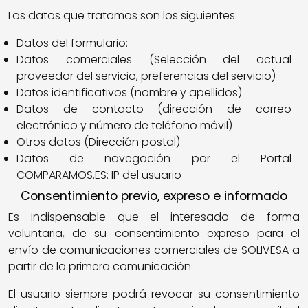
Los datos que tratamos son los siguientes:
Datos del formulario:
Datos comerciales (Selección del actual
proveedor del servicio, preferencias del servicio)
Datos identificativos (nombre y apellidos)
Datos de contacto (dirección de correo
electrónico y número de teléfono móvil)
Otros datos (Dirección postal)
Datos de navegación por el Portal
COMPARAMOS.ES: IP del usuario
Consentimiento previo, expreso e informado
Es indispensable que el interesado de forma
voluntaria, de su consentimiento expreso para el
envío de comunicaciones comerciales de SOLIVESA a
partir de la primera comunicación
El usuario siempre podrá revocar su consentimiento