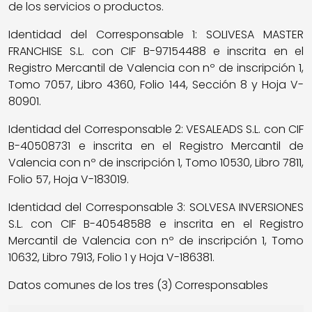
de los servicios o productos.
Identidad del Corresponsable 1: SOLIVESA MASTER
FRANCHISE S.L. con CIF B-97154488 e inscrita en el
Registro Mercantil de Valencia con nº de inscripción 1,
Tomo 7057, Libro 4360, Folio 144, Sección 8 y Hoja V-
80901.
Identidad del Corresponsable 2: VESALEADS S.L. con CIF
B-40508731 e inscrita en el Registro Mercantil de
Valencia con nº de inscripción 1, Tomo 10530, Libro 7811,
Folio 57, Hoja V-183019.
Identidad del Corresponsable 3: SOLVESA INVERSIONES
S.L. con CIF B-40548588 e inscrita en el Registro
Mercantil de Valencia con nº de inscripción 1, Tomo
10632, Libro 7913, Folio 1 y Hoja V-186381.
Datos comunes de los tres (3) Corresponsables