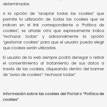
determinadas.
A la opción de “aceptar todas las cookies” que
permite la utilización de todas las cookies que se
indican en el link correspondiente a “Política de
cookies”, se añade otra que expresamente indica
“rechazar todas” y adicionalmente la opción
“gestionar cookies” para que el usuario pueda elegir
que cookies serán utilizadas.
El usuario de la web siempre podrá denegar o retirar
el consentimiento al tratamiento de sus datos a
través de las cookies, cliqueando dentro del banner
de “aviso de cookies”: “rechazar todas”.
Información sobre las cookies del Portal o “Política de
cookies”