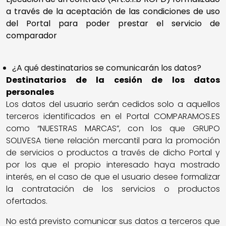
a través de la aceptación de las condiciones de uso
del Portal para poder prestar el servicio de
comparador
¿A qué destinatarios se comunicarán los datos?
Destinatarios de la cesión de los datos
personales
Los datos del usuario serán cedidos solo a aquellos
terceros identificados en el Portal COMPARAMOS.ES
como “NUESTRAS MARCAS”, con los que GRUPO
SOLIVESA tiene relación mercantil para la promoción
de servicios o productos a través de dicho Portal y
por los que el propio interesado haya mostrado
interés, en el caso de que el usuario desee formalizar
la contratación de los servicios o productos
ofertados.
No está previsto comunicar sus datos a terceros que