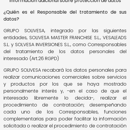
Información adicional sobre protección de datos
¿Quién es el Responsable del tratamiento de sus
datos?
GRUPO SOLIVESA, integrado por las siguientes
entidades, SOLIVESA MASTER FRANCHISE S.L., VESALEADS
S.L. y SOLVESA INVERSIONES S.L., como Corresponsables
del tratamiento de los datos personales del
interesado (Art.26 RGPD)
GRUPO SOLIVESA recabará los datos personales para
realizar comunicaciones comerciales sobre servicios
y productos por los que se haya mostrado
personalmente interés y, -en el caso de que el
interesado libremente lo decida-, realizar el
procedimiento de contratación; desempeñando
cada uno de los Corresponsables, funciones
complementarias para poder facilitar la información
solicitada o realizar el procedimiento de contratación