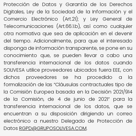
Protección de Datos y Garantía de los Derechos
Digitales, Ley de la Sociedad de la Información y el
Comercio Electrónico (Art.21); y Ley General de
Telecomunicaciones (Art.66.1.b), así como cualquier
otra normativa que sea de aplicación en el devenir
del tiempo. Adicionalmente, para que el interesado
disponga de información transparente, se pone en su
conocimiento que, se pueden llevar a cabo una
transferencia internacional de los datos cuando
SOLIVESA utilice proveedores ubicados fuera EEE, con
dichos proveedores se ha procedido a la
formalización de las “Cláusulas contractuales tipo de
la Comisión Europea basada en la Decisión 2021/914
de la Comisión, de 4 de junio de 2021” para la
transferencia internacional de los datos, que se
encuentran a su disposición dirigiendo un correo
electrónico a nuestro Delegado de Protección de
Datos
RGPD@GRUPOSOLIVESA.COM
.