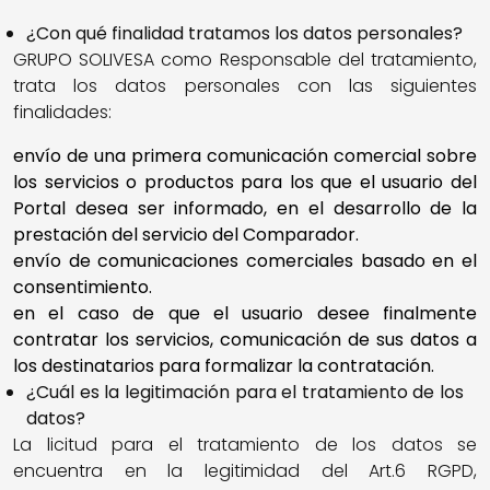
¿Con qué finalidad tratamos los datos personales?
GRUPO SOLIVESA como Responsable del tratamiento,
trata los datos personales con las siguientes
finalidades:
envío de una primera comunicación comercial sobre
los servicios o productos para los que el usuario del
Portal desea ser informado, en el desarrollo de la
prestación del servicio del Comparador.
envío de comunicaciones comerciales basado en el
consentimiento.
en el caso de que el usuario desee finalmente
contratar los servicios, comunicación de sus datos a
los destinatarios para formalizar la contratación.
¿Cuál es la legitimación para el tratamiento de los
datos?
La licitud para el tratamiento de los datos se
encuentra en la legitimidad del Art.6 RGPD,