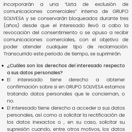
incorporarán a una “Lista de exclusión de
comunicaciones comerciales” interna de GRUPO
SOLIVESA y se conservarán bloqueados durante tres
(años) desde que el interesado llevó a cabo la
revocación del consentimiento o se opuso a recibir
comunicaciones comerciales, con el objetivo de
poder atender cualquier tipo de reclamación.
Transcurrido este periodo de tiempo, se suprimirán.
¿Cuáles son los derechos del interesado respecto
a sus datos personales?
El interesado tiene derecho a obtener
confirmación sobre si en GRUPO SOLIVESA estamos
tratando datos personales que le conciernan, o
no.
El interesado tiene derecho a acceder a sus datos
personales, así como a solicitar la rectificación de
los datos inexactos o , en su caso, solicitar su
supresión cuando, entre otros motivos, los datos