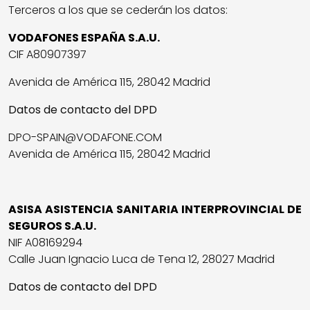
Terceros a los que se cederán los datos:
VODAFONES ESPAÑA S.A.U.
CIF A80907397
Avenida de América 115, 28042 Madrid
Datos de contacto del DPD
DPO-SPAIN@VODAFONE.COM
Avenida de América 115, 28042 Madrid
ASISA ASISTENCIA SANITARIA INTERPROVINCIAL DE
SEGUROS S.A.U.
NIF A08169294
Calle Juan Ignacio Luca de Tena 12, 28027 Madrid
Datos de contacto del DPD