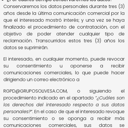
Conservaremos los datos personales durante tres (3)
años desde la última comunicación comercial por la
que el interesado mostró interés; y una vez se haya
finalizado el procedimiento de contratación, con el
objetivo de poder atender cualquier tipo de
reclamación. Transcurridos estos tres (3) años los
datos se suprimirán.
El interesado, en cualquier momento, puede revocar
su consentimiento u oponerse a recibir
comunicaciones comerciales, lo que puede hacer
dirigiendo un correo electrónico a
RGPD@GRUPOSOLIVESA.COM, o siguiendo el
procedimiento indicado en el apartado
“¿Cuáles son
los derechos del interesado respecto a sus datos
personales?
”. En el caso de que el interesado revoque
su consentimiento o se oponga a recibir más
comunicaciones comerciales, sus datos se