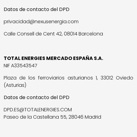
Datos de contacto del DPD
privacidad@nexusenergia.com
Calle Consell de Cent 42, 08014 Barcelona
TOTAL ENERGIES MERCADO ESPAÑA S.A.
NIF A33543547
Plaza de los ferroviarios asturianos 1, 33012 Oviedo
(Asturias)
Datos de contacto del DPD
DPD.ES@TOTALENERGIES.COM
Paseo de la Castellana 55, 28046 Madrid