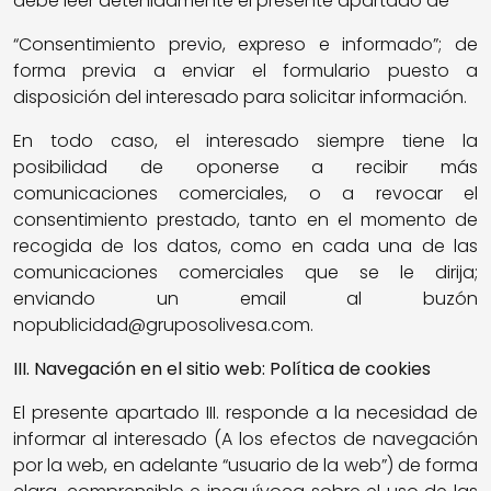
debe leer detenidamente el presente apartado de
“Consentimiento previo, expreso e informado”; de
forma previa a enviar el formulario puesto a
disposición del interesado para solicitar información.
En todo caso, el interesado siempre tiene la
posibilidad de oponerse a recibir más
comunicaciones comerciales, o a revocar el
consentimiento prestado, tanto en el momento de
recogida de los datos, como en cada una de las
comunicaciones comerciales que se le dirija;
enviando un email al buzón
nopublicidad@gruposolivesa.com.
III. Navegación en el sitio web: Política de cookies
El presente apartado III. responde a la necesidad de
informar al interesado (A los efectos de navegación
por la web, en adelante “usuario de la web”) de forma