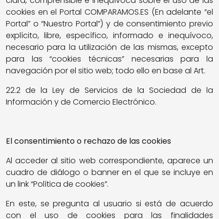
clara, comprensible e inequívoca sobre el uso de las
cookies en el Portal COMPARAMOS.ES (En adelante “el
Portal” o “Nuestro Portal”) y de consentimiento previo
explícito, libre, específico, informado e inequívoco,
necesario para la utilización de las mismas, excepto
para las “cookies técnicas” necesarias para la
navegación por el sitio web; todo ello en base al Art.
22.2 de la Ley de Servicios de la Sociedad de la
Información y de Comercio Electrónico.
El consentimiento o rechazo de las cookies
Al acceder al sitio web correspondiente, aparece un
cuadro de diálogo o banner en el que se incluye en
un link “Política de cookies”.
En este, se pregunta al usuario si está de acuerdo
con el uso de cookies para las finalidades