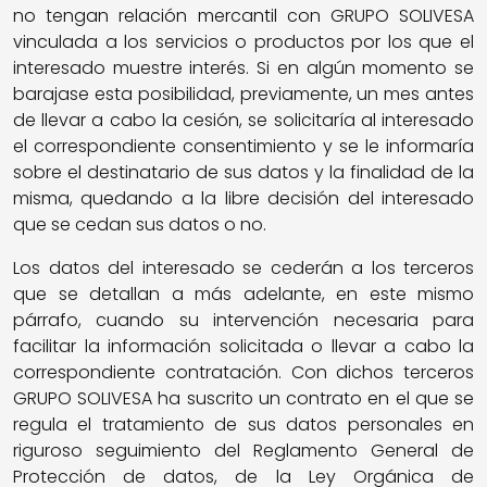
no tengan relación mercantil con GRUPO SOLIVESA
vinculada a los servicios o productos por los que el
interesado muestre interés. Si en algún momento se
barajase esta posibilidad, previamente, un mes antes
de llevar a cabo la cesión, se solicitaría al interesado
el correspondiente consentimiento y se le informaría
sobre el destinatario de sus datos y la finalidad de la
misma, quedando a la libre decisión del interesado
que se cedan sus datos o no.
Los datos del interesado se cederán a los terceros
que se detallan a más adelante, en este mismo
párrafo, cuando su intervención necesaria para
facilitar la información solicitada o llevar a cabo la
correspondiente contratación. Con dichos terceros
GRUPO SOLIVESA ha suscrito un contrato en el que se
regula el tratamiento de sus datos personales en
riguroso seguimiento del Reglamento General de
Protección de datos, de la Ley Orgánica de