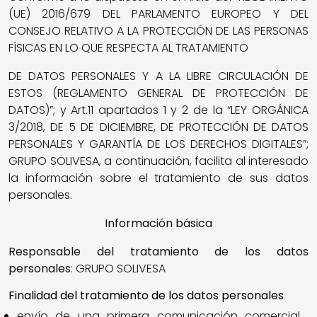
(UE) 2016/679 DEL PARLAMENTO EUROPEO Y DEL
CONSEJO RELATIVO A LA PROTECCIÓN DE LAS PERSONAS
FÍSICAS EN LO QUE RESPECTA AL TRATAMIENTO
DE DATOS PERSONALES Y A LA LIBRE CIRCULACIÓN DE
ESTOS (REGLAMENTO GENERAL DE PROTECCIÓN DE
DATOS)”; y Art.11 apartados 1 y 2 de la “LEY ORGÁNICA
3/2018, DE 5 DE DICIEMBRE, DE PROTECCIÓN DE DATOS
PERSONALES Y GARANTÍA DE LOS DERECHOS DIGITALES”;
GRUPO SOLIVESA, a continuación, facilita al interesado
la información sobre el tratamiento de sus datos
personales.
Información básica
Responsable del tratamiento de los datos
personales
: GRUPO SOLIVESA
Finalidad del tratamiento de los datos personales
:
envío de una primera comunicación comercial