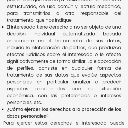
estructurado, de uso común y lectura mecánica,
para transmitirlos a otro responsable del
tratamiento, que nos indique.
El interesado tiene derecho a no ser objeto de una
decisión individual automatizada basada
únicamente en el tratamiento de sus datos,
incluida la elaboración de perfiles, que produzca
efectos jurídicos sobre el interesado o le afecte
significativamente de forma similar. La elaboración
de perfiles, consiste en cualquier forma de
tratamiento de sus datos que evalúe aspectos
personales, en particular analizar o predecir
aspectos relacionados con su situación
económica, con las preferencias o intereses
personales, etc.
¿Cómo ejercer los derechos a la protección de los
datos personales?
Para ejercer estos derechos, el interesado puede