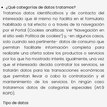
¿Qué categorías de datos tratamos?
Tratamos datos identificativos y de contacto del
interesado que él mismo no facilita en el formulario
habilitado a tal efecto o a través de la navegación
por el Portal (Cookies analíticas. Ver “Navegación en
el sitio web: Política de cookies”) y, -en algunos casos,
solo cuando sea pertinente- datos de consumo que
permitan facilitarle información completa para
realizarle una oferta sobre los productos o servicios
por los que ha mostrado interés. Igualmente, una vez
que el interesado decida contratar los servicios, se
tratarán datos para las transacciones económicas
que permitan llevar a cabo la contratación y el
mantenimiento de los servicios. En ningún caso
trataremos datos de categorías especiales (Art.9
RGPD).
Tipo de datos