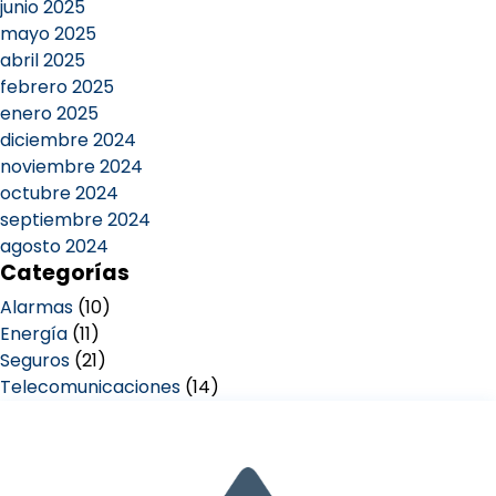
junio 2025
mayo 2025
abril 2025
febrero 2025
enero 2025
diciembre 2024
noviembre 2024
octubre 2024
septiembre 2024
agosto 2024
Categorías
Alarmas
(10)
Energía
(11)
Seguros
(21)
Telecomunicaciones
(14)