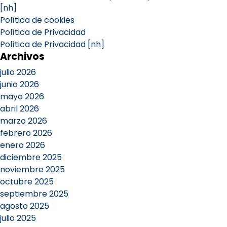
[nh]
Política de cookies
Política de Privacidad
Política de Privacidad [nh]
Archivos
julio 2026
junio 2026
mayo 2026
abril 2026
marzo 2026
febrero 2026
enero 2026
diciembre 2025
noviembre 2025
octubre 2025
septiembre 2025
agosto 2025
julio 2025