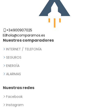
+34900907025
hola@comparamos.es
Nuestros comparadores
INTERNET / TELEFONÍA
SEGUROS
ENERGÍA
ALARMAS
Nuestras redes
Facebook
Instagram