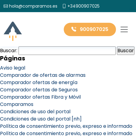
hola@comparamos.es
+34900907025
900907025
Buscar:
Páginas
Aviso legal
Comparador de ofertas de alarmas
Comparador ofertas de energía
Comparador ofertas de Seguros
Comparador ofertas Fibra y Móvil
Comparamos
Condiciones de uso del portal
Condiciones de uso del portal [nh]
Política de consentimiento previo, expreso e informado
Política de consentimiento previo, expreso e informado