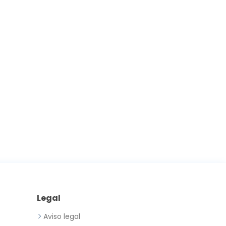
Legal
Aviso legal