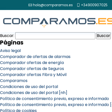
hola@comparamos.es
+34900907025
Buscar:
Páginas
Aviso legal
Comparador de ofertas de alarmas
Comparador ofertas de energía
Comparador ofertas de Seguros
Comparador ofertas Fibra y Móvil
Comparamos
Condiciones de uso del portal
Condiciones de uso del portal [nh]
Política de consentimiento previo, expreso e informado
Política de consentimiento previo, expreso e informado 
Política de cookies