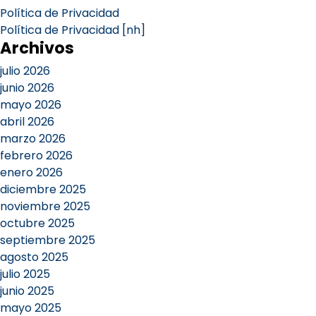
Política de Privacidad
Política de Privacidad [nh]
Archivos
julio 2026
junio 2026
mayo 2026
abril 2026
marzo 2026
febrero 2026
enero 2026
diciembre 2025
noviembre 2025
octubre 2025
septiembre 2025
agosto 2025
julio 2025
junio 2025
mayo 2025