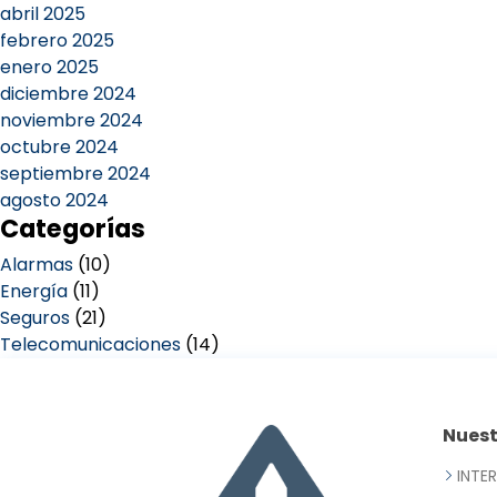
abril 2025
febrero 2025
enero 2025
diciembre 2024
noviembre 2024
octubre 2024
septiembre 2024
agosto 2024
Categorías
Alarmas
(10)
Energía
(11)
Seguros
(21)
Telecomunicaciones
(14)
Nues
INTE