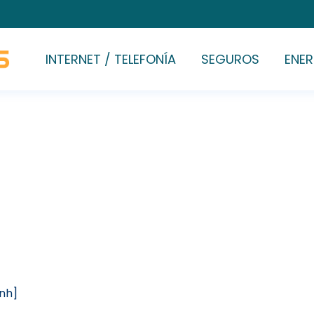
INTERNET / TELEFONÍA
SEGUROS
ENER
[nh]