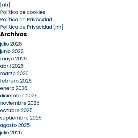
[nh]
Política de cookies
Política de Privacidad
Política de Privacidad [nh]
Archivos
julio 2026
junio 2026
mayo 2026
abril 2026
marzo 2026
febrero 2026
enero 2026
diciembre 2025
noviembre 2025
octubre 2025
septiembre 2025
agosto 2025
julio 2025