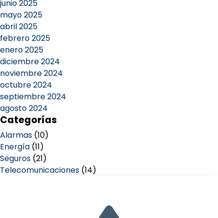
junio 2025
mayo 2025
abril 2025
febrero 2025
enero 2025
diciembre 2024
noviembre 2024
octubre 2024
septiembre 2024
agosto 2024
Categorías
Alarmas
(10)
Energía
(11)
Seguros
(21)
Telecomunicaciones
(14)