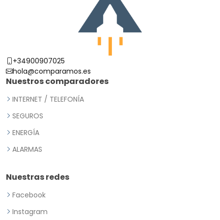
+34900907025
hola@comparamos.es
Nuestros comparadores
INTERNET / TELEFONÍA
SEGUROS
ENERGÍA
ALARMAS
Nuestras redes
Facebook
Instagram