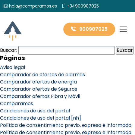
hola@comparamos.es
+34900907025
900907025
Buscar:
Páginas
Aviso legal
Comparador de ofertas de alarmas
Comparador ofertas de energía
Comparador ofertas de Seguros
Comparador ofertas Fibra y Móvil
Comparamos
Condiciones de uso del portal
Condiciones de uso del portal [nh]
Política de consentimiento previo, expreso e informado
Política de consentimiento previo, expreso e informado