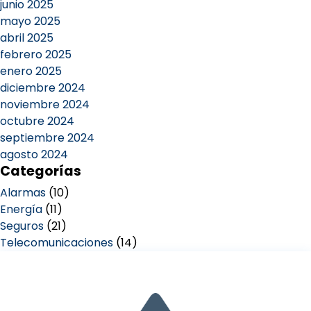
junio 2025
mayo 2025
abril 2025
febrero 2025
enero 2025
diciembre 2024
noviembre 2024
octubre 2024
septiembre 2024
agosto 2024
Categorías
Alarmas
(10)
Energía
(11)
Seguros
(21)
Telecomunicaciones
(14)