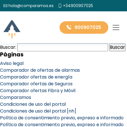
hola@comparamos.es
+34900907025
900907025
Buscar:
Páginas
Aviso legal
Comparador de ofertas de alarmas
Comparador ofertas de energía
Comparador ofertas de Seguros
Comparador ofertas Fibra y Móvil
Comparamos
Condiciones de uso del portal
Condiciones de uso del portal [nh]
Política de consentimiento previo, expreso e informado
Política de consentimiento previo, expreso e informado