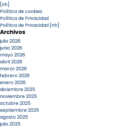
[nh]
Política de cookies
Política de Privacidad
Política de Privacidad [nh]
Archivos
julio 2026
junio 2026
mayo 2026
abril 2026
marzo 2026
febrero 2026
enero 2026
diciembre 2025
noviembre 2025
octubre 2025
septiembre 2025
agosto 2025
julio 2025