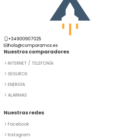
+34900907025
hola@comparamos.es
Nuestros comparadores
INTERNET / TELEFONÍA
SEGUROS
ENERGÍA
ALARMAS
Nuestras redes
Facebook
Instagram