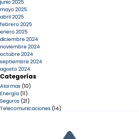
junio 2025
mayo 2025
abril 2025
febrero 2025
enero 2025
diciembre 2024
noviembre 2024
octubre 2024
septiembre 2024
agosto 2024
Categorías
Alarmas
(10)
Energía
(11)
Seguros
(21)
Telecomunicaciones
(14)