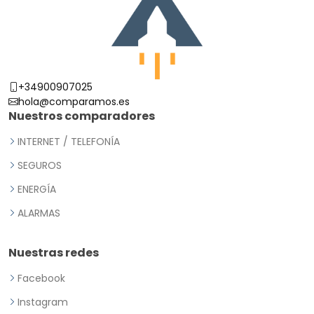
+34900907025
hola@comparamos.es
Nuestros comparadores
INTERNET / TELEFONÍA
SEGUROS
ENERGÍA
ALARMAS
Nuestras redes
Facebook
Instagram