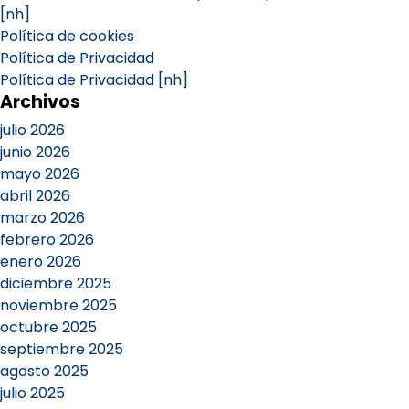
[nh]
Política de cookies
Política de Privacidad
Política de Privacidad [nh]
Archivos
julio 2026
junio 2026
mayo 2026
abril 2026
marzo 2026
febrero 2026
enero 2026
diciembre 2025
noviembre 2025
octubre 2025
septiembre 2025
agosto 2025
julio 2025