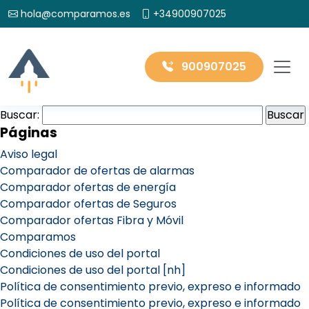
hola@comparamos.es
+34900907025
900907025
Buscar:
Páginas
Aviso legal
Comparador de ofertas de alarmas
Comparador ofertas de energía
Comparador ofertas de Seguros
Comparador ofertas Fibra y Móvil
Comparamos
Condiciones de uso del portal
Condiciones de uso del portal [nh]
Política de consentimiento previo, expreso e informado
Política de consentimiento previo, expreso e informado