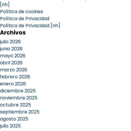
[nh]
Política de cookies
Política de Privacidad
Política de Privacidad [nh]
Archivos
julio 2026
junio 2026
mayo 2026
abril 2026
marzo 2026
febrero 2026
enero 2026
diciembre 2025
noviembre 2025
octubre 2025
septiembre 2025
agosto 2025
julio 2025