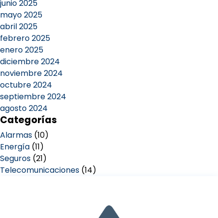
junio 2025
mayo 2025
abril 2025
febrero 2025
enero 2025
diciembre 2024
noviembre 2024
octubre 2024
septiembre 2024
agosto 2024
Categorías
Alarmas
(10)
Energía
(11)
Seguros
(21)
Telecomunicaciones
(14)