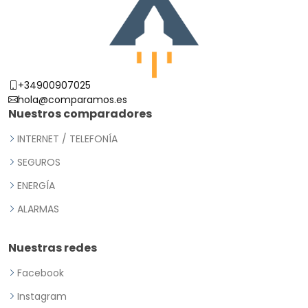
+34900907025
hola@comparamos.es
Nuestros comparadores
INTERNET / TELEFONÍA
SEGUROS
ENERGÍA
ALARMAS
Nuestras redes
Facebook
Instagram