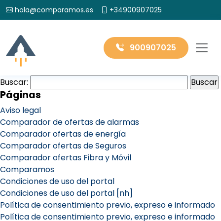
hola@comparamos.es
+34900907025
900907025
Buscar:
Páginas
Aviso legal
Comparador de ofertas de alarmas
Comparador ofertas de energía
Comparador ofertas de Seguros
Comparador ofertas Fibra y Móvil
Comparamos
Condiciones de uso del portal
Condiciones de uso del portal [nh]
Política de consentimiento previo, expreso e informado
Política de consentimiento previo, expreso e informado