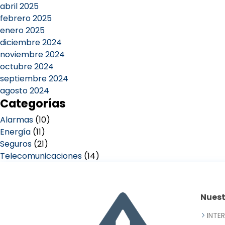
abril 2025
febrero 2025
enero 2025
diciembre 2024
noviembre 2024
octubre 2024
septiembre 2024
agosto 2024
Categorías
Alarmas
(10)
Energía
(11)
Seguros
(21)
Telecomunicaciones
(14)
Nues
INTE