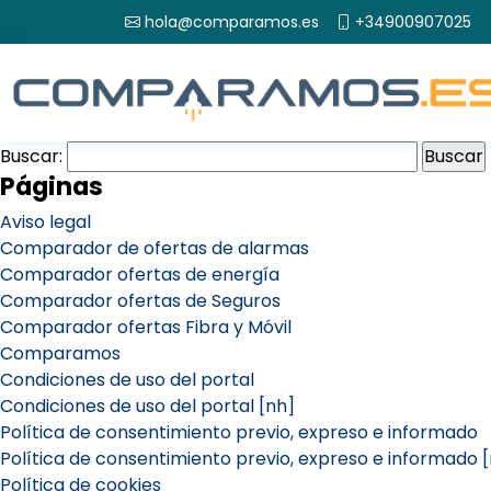
hola@comparamos.es
+34900907025
Buscar:
Páginas
Aviso legal
Comparador de ofertas de alarmas
Comparador ofertas de energía
Comparador ofertas de Seguros
Comparador ofertas Fibra y Móvil
Comparamos
Condiciones de uso del portal
Condiciones de uso del portal [nh]
Política de consentimiento previo, expreso e informado
Política de consentimiento previo, expreso e informado 
Política de cookies