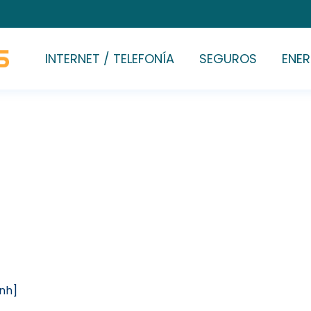
INTERNET / TELEFONÍA
SEGUROS
ENER
[nh]