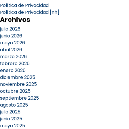
Política de Privacidad
Política de Privacidad [nh]
Archivos
julio 2026
junio 2026
mayo 2026
abril 2026
marzo 2026
febrero 2026
enero 2026
diciembre 2025
noviembre 2025
octubre 2025
septiembre 2025
agosto 2025
julio 2025
junio 2025
mayo 2025