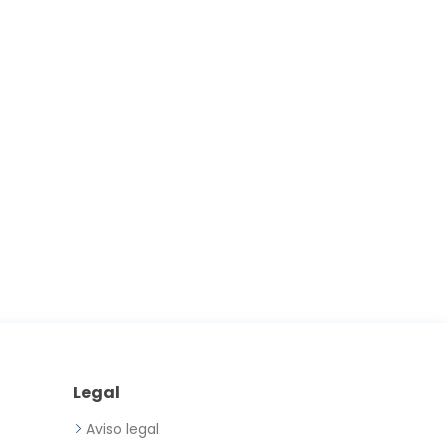
Legal
Aviso legal