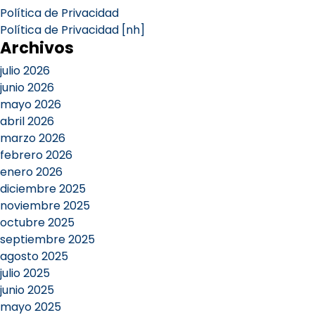
Política de Privacidad
Política de Privacidad [nh]
Archivos
julio 2026
junio 2026
mayo 2026
abril 2026
marzo 2026
febrero 2026
enero 2026
diciembre 2025
noviembre 2025
octubre 2025
septiembre 2025
agosto 2025
julio 2025
junio 2025
mayo 2025