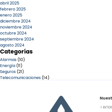
abril 2025
febrero 2025
enero 2025
diciembre 2024
noviembre 2024
octubre 2024
septiembre 2024
agosto 2024
Categorías
Alarmas
(10)
Energía
(11)
Seguros
(21)
Telecomunicaciones
(14)
Nues
INTE