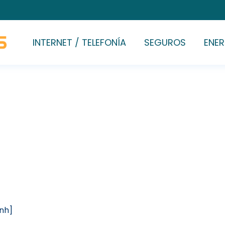
INTERNET / TELEFONÍA
SEGUROS
ENER
[nh]