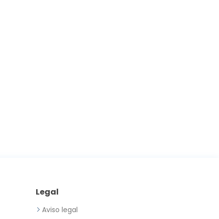
Legal
Aviso legal