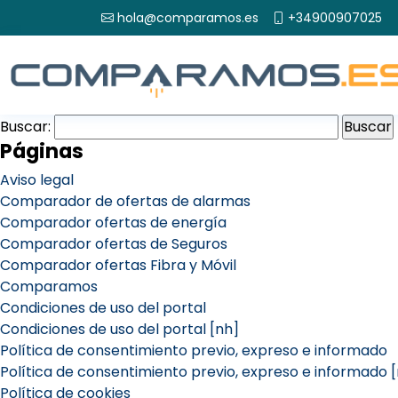
hola@comparamos.es
+34900907025
Buscar:
Páginas
Aviso legal
Comparador de ofertas de alarmas
Comparador ofertas de energía
Comparador ofertas de Seguros
Comparador ofertas Fibra y Móvil
Comparamos
Condiciones de uso del portal
Condiciones de uso del portal [nh]
Política de consentimiento previo, expreso e informado
Política de consentimiento previo, expreso e informado 
Política de cookies