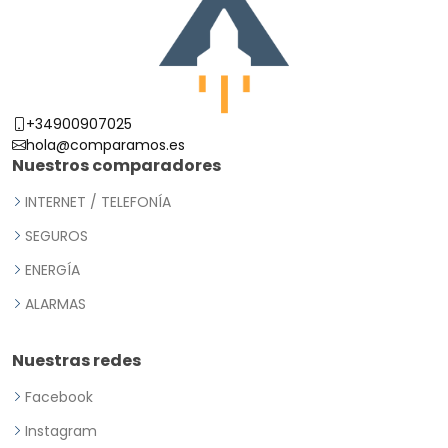
+34900907025
hola@comparamos.es
Nuestros comparadores
INTERNET / TELEFONÍA
SEGUROS
ENERGÍA
ALARMAS
Nuestras redes
Facebook
Instagram