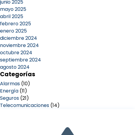
junio 2025
mayo 2025
abril 2025
febrero 2025
enero 2025
diciembre 2024
noviembre 2024
octubre 2024
septiembre 2024
agosto 2024
Categorías
Alarmas
(10)
Energía
(11)
Seguros
(21)
Telecomunicaciones
(14)