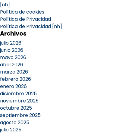
[nh]
Política de cookies
Política de Privacidad
Política de Privacidad [nh]
Archivos
julio 2026
junio 2026
mayo 2026
abril 2026
marzo 2026
febrero 2026
enero 2026
diciembre 2025
noviembre 2025
octubre 2025
septiembre 2025
agosto 2025
julio 2025