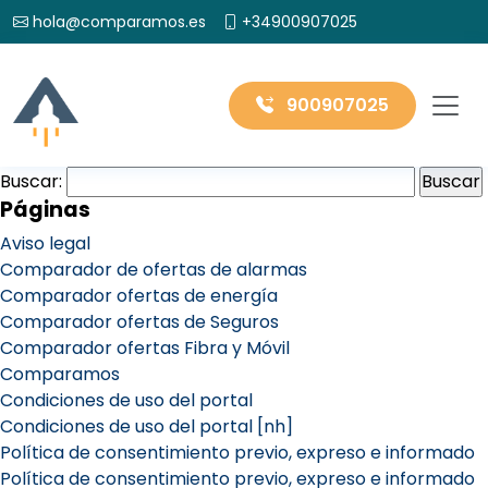
hola@comparamos.es
+34900907025
900907025
Buscar:
Páginas
Aviso legal
Comparador de ofertas de alarmas
Comparador ofertas de energía
Comparador ofertas de Seguros
Comparador ofertas Fibra y Móvil
Comparamos
Condiciones de uso del portal
Condiciones de uso del portal [nh]
Política de consentimiento previo, expreso e informado
Política de consentimiento previo, expreso e informado