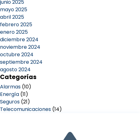
junio 2025
mayo 2025
abril 2025
febrero 2025
enero 2025
diciembre 2024
noviembre 2024
octubre 2024
septiembre 2024
agosto 2024
Categorías
Alarmas
(10)
Energía
(11)
Seguros
(21)
Telecomunicaciones
(14)