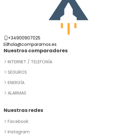
+34900907025
hola@comparamos.es
Nuestros comparadores
INTERNET / TELEFONÍA
SEGUROS
ENERGÍA
ALARMAS
Nuestras redes
Facebook
Instagram