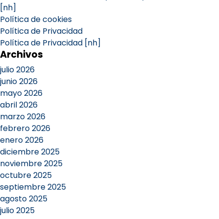
[nh]
Política de cookies
Política de Privacidad
Política de Privacidad [nh]
Archivos
julio 2026
junio 2026
mayo 2026
abril 2026
marzo 2026
febrero 2026
enero 2026
diciembre 2025
noviembre 2025
octubre 2025
septiembre 2025
agosto 2025
julio 2025