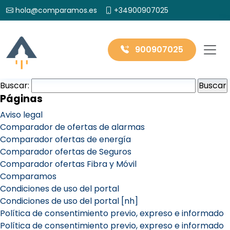
hola@comparamos.es
+34900907025
900907025
Buscar:
Páginas
Aviso legal
Comparador de ofertas de alarmas
Comparador ofertas de energía
Comparador ofertas de Seguros
Comparador ofertas Fibra y Móvil
Comparamos
Condiciones de uso del portal
Condiciones de uso del portal [nh]
Política de consentimiento previo, expreso e informado
Política de consentimiento previo, expreso e informado