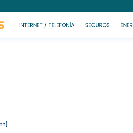
INTERNET / TELEFONÍA
SEGUROS
ENER
[nh]