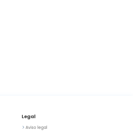
Legal
Aviso legal