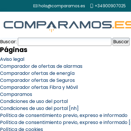
hola@comparamos.es
+34900907025
Buscar:
Páginas
Aviso legal
Comparador de ofertas de alarmas
Comparador ofertas de energía
Comparador ofertas de Seguros
Comparador ofertas Fibra y Móvil
Comparamos
Condiciones de uso del portal
Condiciones de uso del portal [nh]
Política de consentimiento previo, expreso e informado
Política de consentimiento previo, expreso e informado 
Política de cookies