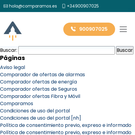
hola@comparamos.es
+34900907025
900907025
Buscar:
Páginas
Aviso legal
Comparador de ofertas de alarmas
Comparador ofertas de energía
Comparador ofertas de Seguros
Comparador ofertas Fibra y Móvil
Comparamos
Condiciones de uso del portal
Condiciones de uso del portal [nh]
Política de consentimiento previo, expreso e informado
Política de consentimiento previo, expreso e informado