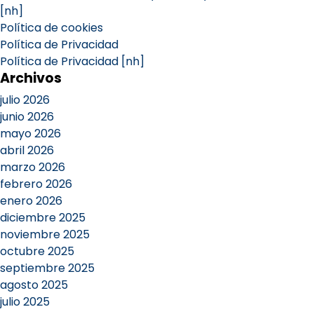
[nh]
Política de cookies
Política de Privacidad
Política de Privacidad [nh]
Archivos
julio 2026
junio 2026
mayo 2026
abril 2026
marzo 2026
febrero 2026
enero 2026
diciembre 2025
noviembre 2025
octubre 2025
septiembre 2025
agosto 2025
julio 2025