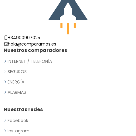
+34900907025
hola@comparamos.es
Nuestros comparadores
INTERNET / TELEFONÍA
SEGUROS
ENERGÍA
ALARMAS
Nuestras redes
Facebook
Instagram