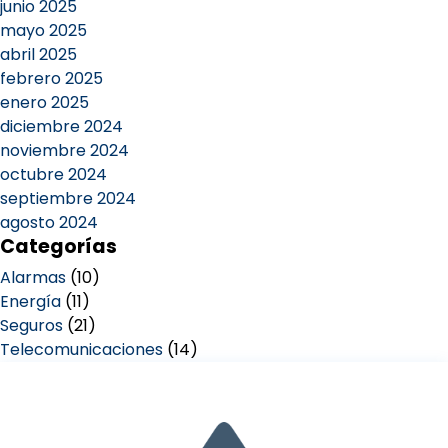
junio 2025
mayo 2025
abril 2025
febrero 2025
enero 2025
diciembre 2024
noviembre 2024
octubre 2024
septiembre 2024
agosto 2024
Categorías
Alarmas
(10)
Energía
(11)
Seguros
(21)
Telecomunicaciones
(14)