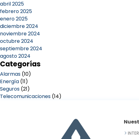
abril 2025
febrero 2025
enero 2025
diciembre 2024
noviembre 2024
octubre 2024
septiembre 2024
agosto 2024
Categorías
Alarmas
(10)
Energía
(11)
Seguros
(21)
Telecomunicaciones
(14)
Nues
INTE