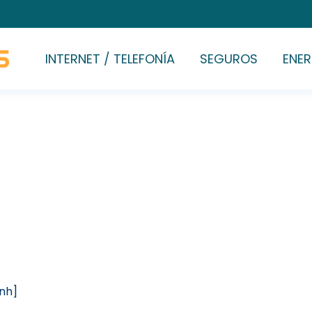
INTERNET / TELEFONÍA
SEGUROS
ENER
[nh]