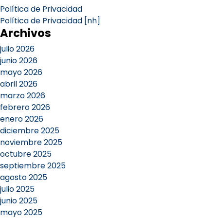
Política de Privacidad
Política de Privacidad [nh]
Archivos
julio 2026
junio 2026
mayo 2026
abril 2026
marzo 2026
febrero 2026
enero 2026
diciembre 2025
noviembre 2025
octubre 2025
septiembre 2025
agosto 2025
julio 2025
junio 2025
mayo 2025