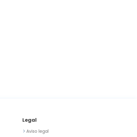
Legal
Aviso legal