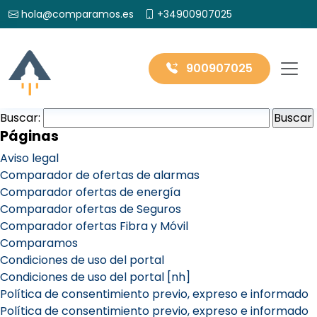
hola@comparamos.es
+34900907025
900907025
Buscar:
Páginas
Aviso legal
Comparador de ofertas de alarmas
Comparador ofertas de energía
Comparador ofertas de Seguros
Comparador ofertas Fibra y Móvil
Comparamos
Condiciones de uso del portal
Condiciones de uso del portal [nh]
Política de consentimiento previo, expreso e informado
Política de consentimiento previo, expreso e informado