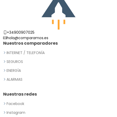
+34900907025
hola@comparamos.es
Nuestros comparadores
INTERNET / TELEFONÍA
SEGUROS
ENERGÍA
ALARMAS
Nuestras redes
Facebook
Instagram