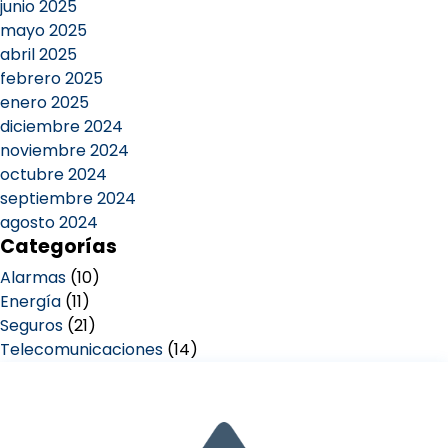
junio 2025
mayo 2025
abril 2025
febrero 2025
enero 2025
diciembre 2024
noviembre 2024
octubre 2024
septiembre 2024
agosto 2024
Categorías
Alarmas
(10)
Energía
(11)
Seguros
(21)
Telecomunicaciones
(14)