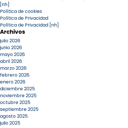
[nh]
Política de cookies
Política de Privacidad
Política de Privacidad [nh]
Archivos
julio 2026
junio 2026
mayo 2026
abril 2026
marzo 2026
febrero 2026
enero 2026
diciembre 2025
noviembre 2025
octubre 2025
septiembre 2025
agosto 2025
julio 2025