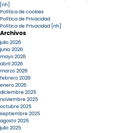
[nh]
Política de cookies
Política de Privacidad
Política de Privacidad [nh]
Archivos
julio 2026
junio 2026
mayo 2026
abril 2026
marzo 2026
febrero 2026
enero 2026
diciembre 2025
noviembre 2025
octubre 2025
septiembre 2025
agosto 2025
julio 2025