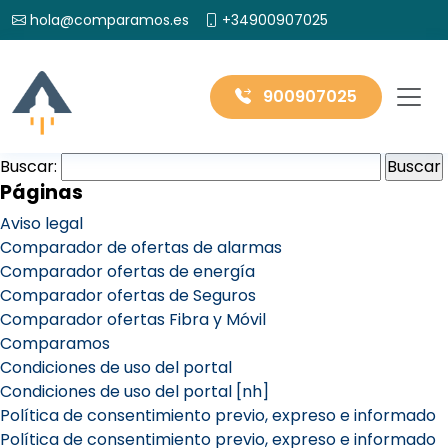
hola@comparamos.es
+34900907025
900907025
Buscar:
Páginas
Aviso legal
Comparador de ofertas de alarmas
Comparador ofertas de energía
Comparador ofertas de Seguros
Comparador ofertas Fibra y Móvil
Comparamos
Condiciones de uso del portal
Condiciones de uso del portal [nh]
Política de consentimiento previo, expreso e informado
Política de consentimiento previo, expreso e informado