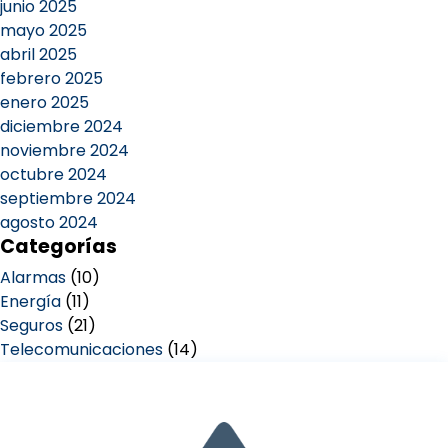
junio 2025
mayo 2025
abril 2025
febrero 2025
enero 2025
diciembre 2024
noviembre 2024
octubre 2024
septiembre 2024
agosto 2024
Categorías
Alarmas
(10)
Energía
(11)
Seguros
(21)
Telecomunicaciones
(14)