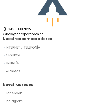
+34900907025
hola@comparamos.es
Nuestros comparadores
INTERNET / TELEFONÍA
SEGUROS
ENERGÍA
ALARMAS
Nuestras redes
Facebook
Instagram