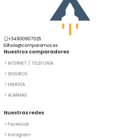
+34900907025
hola@comparamos.es
Nuestros comparadores
INTERNET / TELEFONÍA
SEGUROS
ENERGÍA
ALARMAS
Nuestras redes
Facebook
Instagram