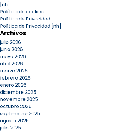
[nh]
Política de cookies
Política de Privacidad
Política de Privacidad [nh]
Archivos
julio 2026
junio 2026
mayo 2026
abril 2026
marzo 2026
febrero 2026
enero 2026
diciembre 2025
noviembre 2025
octubre 2025
septiembre 2025
agosto 2025
julio 2025