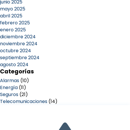
junio 2025
mayo 2025
abril 2025
febrero 2025
enero 2025
diciembre 2024
noviembre 2024
octubre 2024
septiembre 2024
agosto 2024
Categorías
Alarmas
(10)
Energía
(11)
Seguros
(21)
Telecomunicaciones
(14)