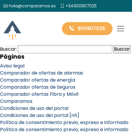
hola@comparamos.es
+34900907025
900907025
Buscar:
Páginas
Aviso legal
Comparador de ofertas de alarmas
Comparador ofertas de energía
Comparador ofertas de Seguros
Comparador ofertas Fibra y Móvil
Comparamos
Condiciones de uso del portal
Condiciones de uso del portal [nh]
Política de consentimiento previo, expreso e informado
Política de consentimiento previo, expreso e informado