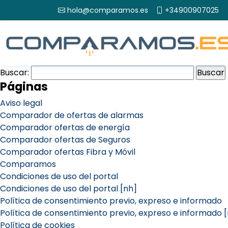
hola@comparamos.es
+34900907025
Buscar:
Páginas
Aviso legal
Comparador de ofertas de alarmas
Comparador ofertas de energía
Comparador ofertas de Seguros
Comparador ofertas Fibra y Móvil
Comparamos
Condiciones de uso del portal
Condiciones de uso del portal [nh]
Política de consentimiento previo, expreso e informado
Política de consentimiento previo, expreso e informado 
Política de cookies