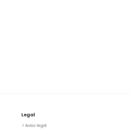
Legal
Aviso legal