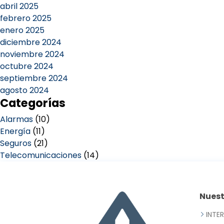
abril 2025
febrero 2025
enero 2025
diciembre 2024
noviembre 2024
octubre 2024
septiembre 2024
agosto 2024
Categorías
Alarmas
(10)
Energía
(11)
Seguros
(21)
Telecomunicaciones
(14)
Nues
INTE