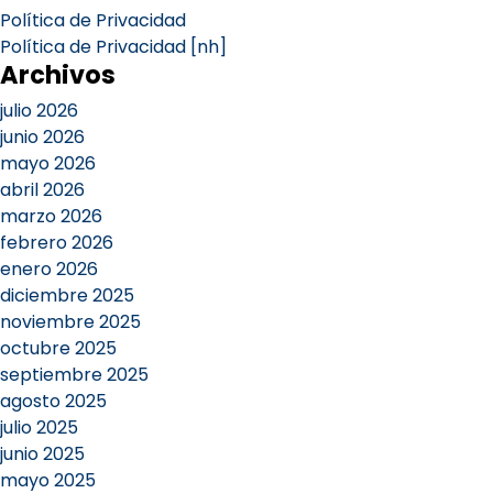
Política de Privacidad
Política de Privacidad [nh]
Archivos
julio 2026
junio 2026
mayo 2026
abril 2026
marzo 2026
febrero 2026
enero 2026
diciembre 2025
noviembre 2025
octubre 2025
septiembre 2025
agosto 2025
julio 2025
junio 2025
mayo 2025