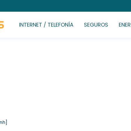
INTERNET / TELEFONÍA
SEGUROS
ENER
[nh]