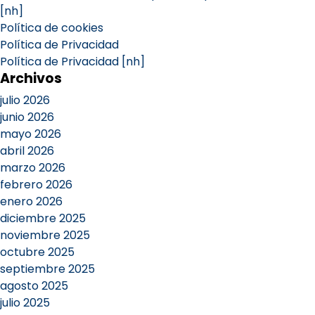
[nh]
Política de cookies
Política de Privacidad
Política de Privacidad [nh]
Archivos
julio 2026
junio 2026
mayo 2026
abril 2026
marzo 2026
febrero 2026
enero 2026
diciembre 2025
noviembre 2025
octubre 2025
septiembre 2025
agosto 2025
julio 2025