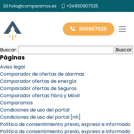
hola@comparamos.es
+34900907025
900907025
Buscar:
Páginas
Aviso legal
Comparador de ofertas de alarmas
Comparador ofertas de energía
Comparador ofertas de Seguros
Comparador ofertas Fibra y Móvil
Comparamos
Condiciones de uso del portal
Condiciones de uso del portal [nh]
Política de consentimiento previo, expreso e informado
Política de consentimiento previo, expreso e informado