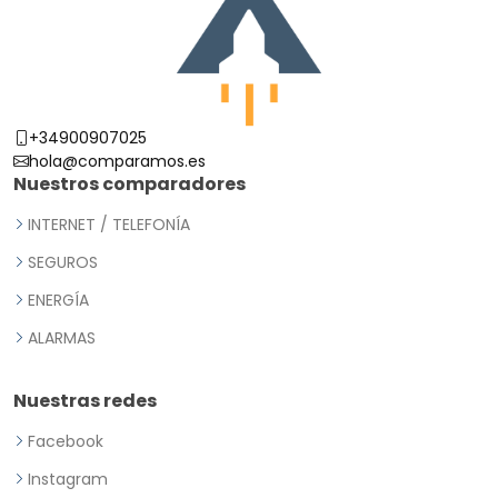
+34900907025
hola@comparamos.es
Nuestros comparadores
INTERNET / TELEFONÍA
SEGUROS
ENERGÍA
ALARMAS
Nuestras redes
Facebook
Instagram