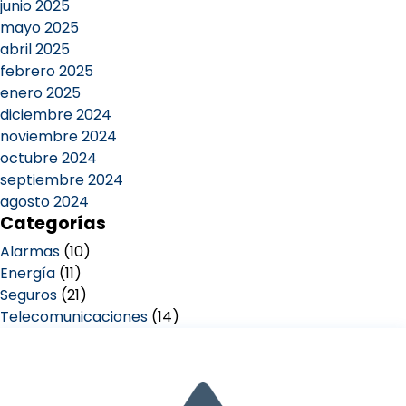
junio 2025
mayo 2025
abril 2025
febrero 2025
enero 2025
diciembre 2024
noviembre 2024
octubre 2024
septiembre 2024
agosto 2024
Categorías
Alarmas
(10)
Energía
(11)
Seguros
(21)
Telecomunicaciones
(14)