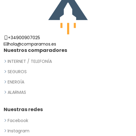
+34900907025
hola@comparamos.es
Nuestros comparadores
INTERNET / TELEFONÍA
SEGUROS
ENERGÍA
ALARMAS
Nuestras redes
Facebook
Instagram