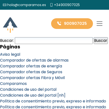
hola@comparamos.es
+34900907025
900907025
Buscar:
Páginas
Aviso legal
Comparador de ofertas de alarmas
Comparador ofertas de energía
Comparador ofertas de Seguros
Comparador ofertas Fibra y Móvil
Comparamos
Condiciones de uso del portal
Condiciones de uso del portal [nh]
Política de consentimiento previo, expreso e informado
Política de consentimiento previo, expreso e informado