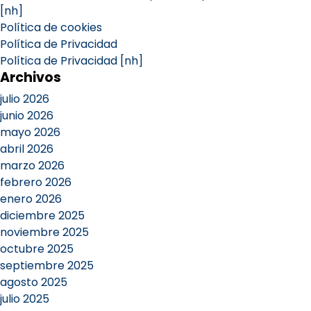
[nh]
Política de cookies
Política de Privacidad
Política de Privacidad [nh]
Archivos
julio 2026
junio 2026
mayo 2026
abril 2026
marzo 2026
febrero 2026
enero 2026
diciembre 2025
noviembre 2025
octubre 2025
septiembre 2025
agosto 2025
julio 2025