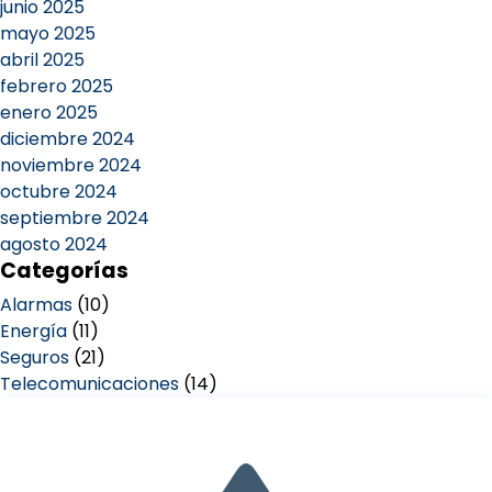
junio 2025
mayo 2025
abril 2025
febrero 2025
enero 2025
diciembre 2024
noviembre 2024
octubre 2024
septiembre 2024
agosto 2024
Categorías
Alarmas
(10)
Energía
(11)
Seguros
(21)
Telecomunicaciones
(14)