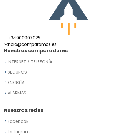
+34900907025
hola@comparamos.es
Nuestros comparadores
INTERNET / TELEFONÍA
SEGUROS
ENERGÍA
ALARMAS
Nuestras redes
Facebook
Instagram