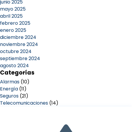
junio 2025
mayo 2025
abril 2025
febrero 2025
enero 2025
diciembre 2024
noviembre 2024
octubre 2024
septiembre 2024
agosto 2024
Categorías
Alarmas
(10)
Energía
(11)
Seguros
(21)
Telecomunicaciones
(14)