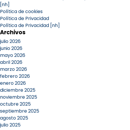
[nh]
Política de cookies
Política de Privacidad
Política de Privacidad [nh]
Archivos
julio 2026
junio 2026
mayo 2026
abril 2026
marzo 2026
febrero 2026
enero 2026
diciembre 2025
noviembre 2025
octubre 2025
septiembre 2025
agosto 2025
julio 2025