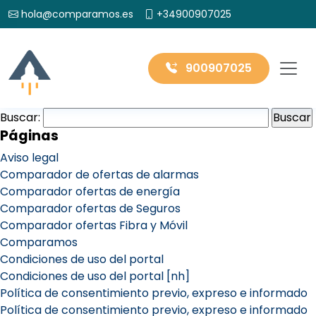
hola@comparamos.es
+34900907025
900907025
Buscar:
Páginas
Aviso legal
Comparador de ofertas de alarmas
Comparador ofertas de energía
Comparador ofertas de Seguros
Comparador ofertas Fibra y Móvil
Comparamos
Condiciones de uso del portal
Condiciones de uso del portal [nh]
Política de consentimiento previo, expreso e informado
Política de consentimiento previo, expreso e informado