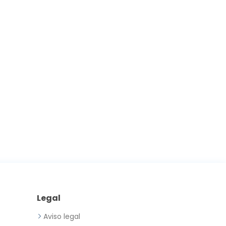
Legal
Aviso legal