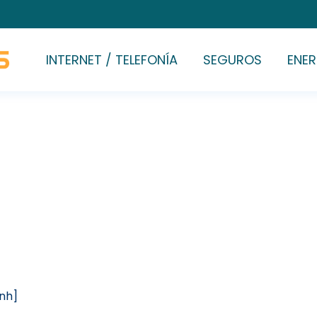
INTERNET / TELEFONÍA
SEGUROS
ENER
[nh]