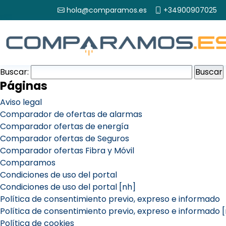
hola@comparamos.es
+34900907025
Buscar:
Páginas
Aviso legal
Comparador de ofertas de alarmas
Comparador ofertas de energía
Comparador ofertas de Seguros
Comparador ofertas Fibra y Móvil
Comparamos
Condiciones de uso del portal
Condiciones de uso del portal [nh]
Política de consentimiento previo, expreso e informado
Política de consentimiento previo, expreso e informado 
Política de cookies