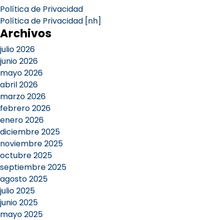
Política de Privacidad
Política de Privacidad [nh]
Archivos
julio 2026
junio 2026
mayo 2026
abril 2026
marzo 2026
febrero 2026
enero 2026
diciembre 2025
noviembre 2025
octubre 2025
septiembre 2025
agosto 2025
julio 2025
junio 2025
mayo 2025