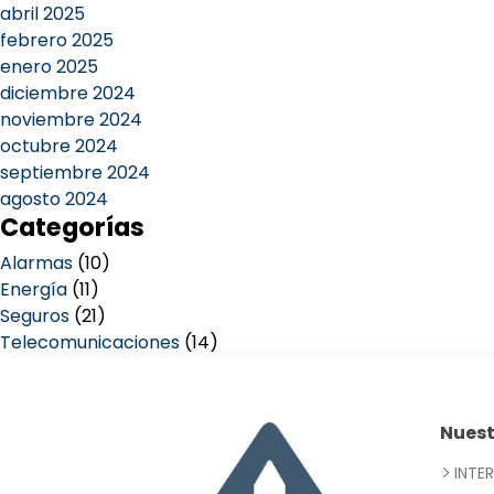
abril 2025
febrero 2025
enero 2025
diciembre 2024
noviembre 2024
octubre 2024
septiembre 2024
agosto 2024
Categorías
Alarmas
(10)
Energía
(11)
Seguros
(21)
Telecomunicaciones
(14)
Nues
INTE