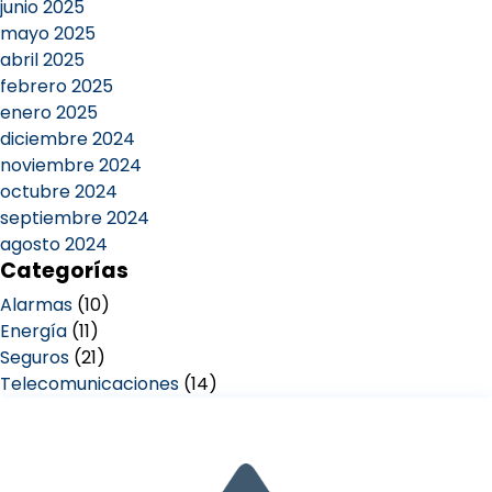
junio 2025
mayo 2025
abril 2025
febrero 2025
enero 2025
diciembre 2024
noviembre 2024
octubre 2024
septiembre 2024
agosto 2024
Categorías
Alarmas
(10)
Energía
(11)
Seguros
(21)
Telecomunicaciones
(14)