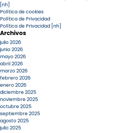
[nh]
Política de cookies
Política de Privacidad
Política de Privacidad [nh]
Archivos
julio 2026
junio 2026
mayo 2026
abril 2026
marzo 2026
febrero 2026
enero 2026
diciembre 2025
noviembre 2025
octubre 2025
septiembre 2025
agosto 2025
julio 2025