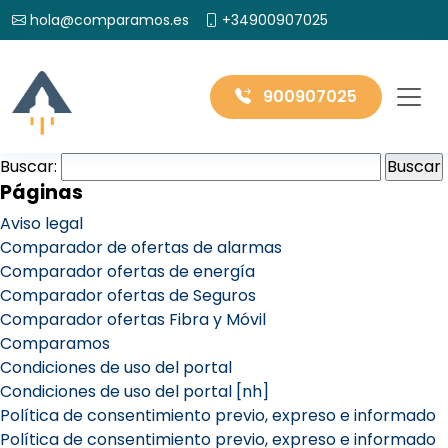
hola@comparamos.es
+34900907025
900907025
Buscar:
Páginas
Aviso legal
Comparador de ofertas de alarmas
Comparador ofertas de energía
Comparador ofertas de Seguros
Comparador ofertas Fibra y Móvil
Comparamos
Condiciones de uso del portal
Condiciones de uso del portal [nh]
Política de consentimiento previo, expreso e informado
Política de consentimiento previo, expreso e informado