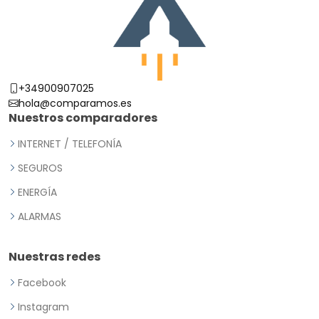
+34900907025
hola@comparamos.es
Nuestros comparadores
INTERNET / TELEFONÍA
SEGUROS
ENERGÍA
ALARMAS
Nuestras redes
Facebook
Instagram