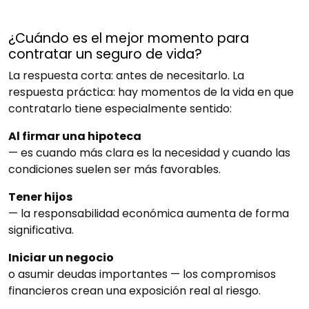
¿Cuándo es el mejor momento para
contratar un seguro de vida?
La respuesta corta: antes de necesitarlo. La
respuesta práctica: hay momentos de la vida en que
contratarlo tiene especialmente sentido:
Al firmar una hipoteca
— es cuando más clara es la necesidad y cuando las
condiciones suelen ser más favorables.
Tener hijos
— la responsabilidad económica aumenta de forma
significativa.
Iniciar un negocio
o asumir deudas importantes — los compromisos
financieros crean una exposición real al riesgo.