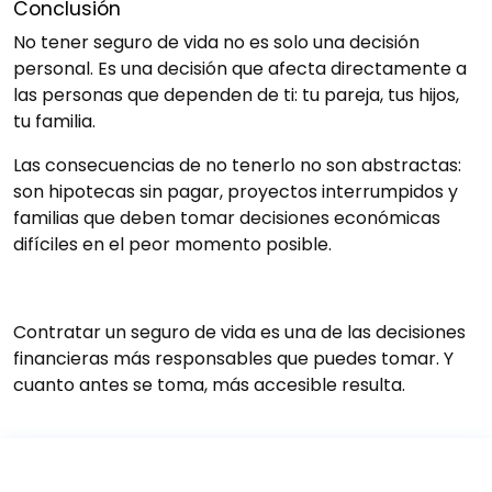
Conclusión
No tener seguro de vida no es solo una decisión
personal. Es una decisión que afecta directamente a
las personas que dependen de ti: tu pareja, tus hijos,
tu familia.
Las consecuencias de no tenerlo no son abstractas:
son hipotecas sin pagar, proyectos interrumpidos y
familias que deben tomar decisiones económicas
difíciles en el peor momento posible.
Contratar un seguro de vida es una de las decisiones
financieras más responsables que puedes tomar. Y
cuanto antes se toma, más accesible resulta.