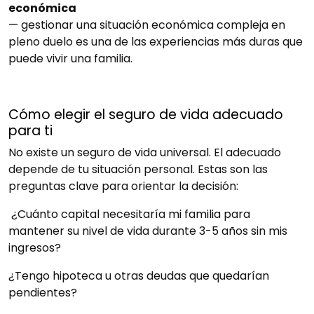
económica
— gestionar una situación económica compleja en
pleno duelo es una de las experiencias más duras que
puede vivir una familia.
Cómo elegir el seguro de vida adecuado
para ti
No existe un seguro de vida universal. El adecuado
depende de tu situación personal. Estas son las
preguntas clave para orientar la decisión:
¿Cuánto capital necesitaría mi familia para
mantener su nivel de vida durante 3-5 años sin mis
ingresos?
¿Tengo hipoteca u otras deudas que quedarían
pendientes?