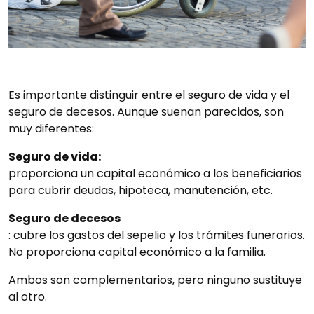
Es importante distinguir entre el seguro de vida y el
seguro de decesos. Aunque suenan parecidos, son
muy diferentes:
Seguro de vida:
proporciona un capital económico a los beneficiarios
para cubrir deudas, hipoteca, manutención, etc.
Seguro de decesos
: cubre los gastos del sepelio y los trámites funerarios.
No proporciona capital económico a la familia.
Ambos son complementarios, pero ninguno sustituye
al otro.