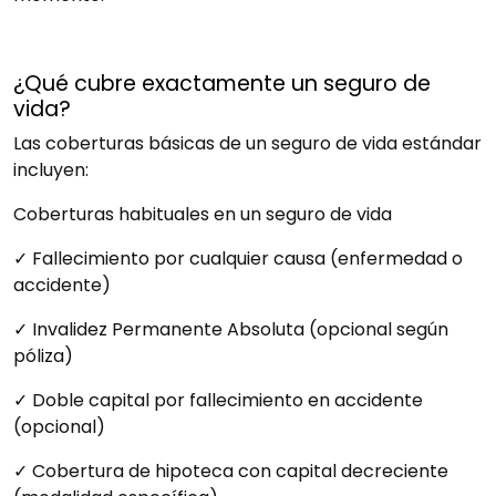
¿Qué cubre exactamente un seguro de
vida?
Las coberturas básicas de un seguro de vida estándar
incluyen:
Coberturas habituales en un seguro de vida
✓ Fallecimiento por cualquier causa (enfermedad o
accidente)
✓ Invalidez Permanente Absoluta (opcional según
póliza)
✓ Doble capital por fallecimiento en accidente
(opcional)
✓ Cobertura de hipoteca con capital decreciente