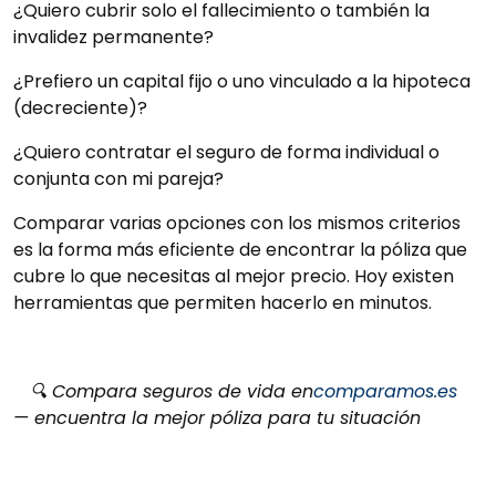
¿Quiero cubrir solo el fallecimiento o también la
invalidez permanente?
¿Prefiero un capital fijo o uno vinculado a la hipoteca
(decreciente)?
¿Quiero contratar el seguro de forma individual o
conjunta con mi pareja?
Comparar varias opciones con los mismos criterios
es la forma más eficiente de encontrar la póliza que
cubre lo que necesitas al mejor precio. Hoy existen
herramientas que permiten hacerlo en minutos.
🔍 Compara seguros de vida en
comparamos.es
— encuentra la mejor póliza para tu situación