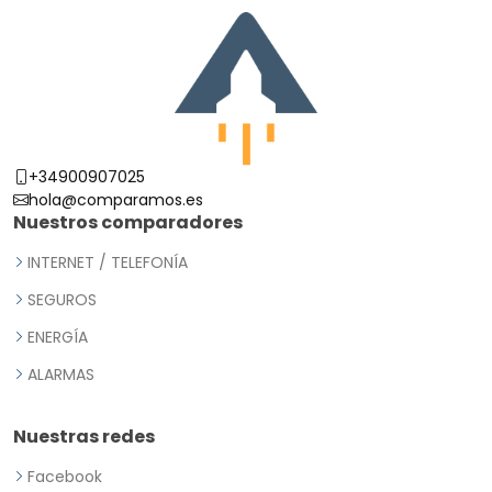
+34900907025
hola@comparamos.es
Nuestros comparadores
INTERNET / TELEFONÍA
SEGUROS
ENERGÍA
ALARMAS
Nuestras redes
Facebook