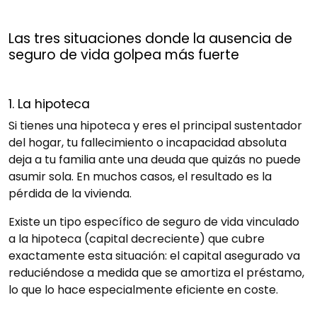
Las tres situaciones donde la ausencia de
seguro de vida golpea más fuerte
1. La hipoteca
Si tienes una hipoteca y eres el principal sustentador
del hogar, tu fallecimiento o incapacidad absoluta
deja a tu familia ante una deuda que quizás no puede
asumir sola. En muchos casos, el resultado es la
pérdida de la vivienda.
Existe un tipo específico de seguro de vida vinculado
a la hipoteca (capital decreciente) que cubre
exactamente esta situación: el capital asegurado va
reduciéndose a medida que se amortiza el préstamo,
lo que lo hace especialmente eficiente en coste.