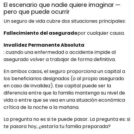
El escenario que nadie quiere imaginar —
pero que puede ocurrir
Un seguro de vida cubre dos situaciones principales:
Fallecimiento del asegurado
por cualquier causa.
Invalidez Permanente Absoluta
: cuando una enfermedad o accidente impide al
asegurado volver a trabajar de forma definitiva.
En ambos casos, el seguro proporciona un capital a
los beneficiarios designados (o al propio asegurado
en caso de invalidez). Ese capital puede ser la
diferencia entre que la familia mantenga su nivel de
vida o entre que se vea en una situación económica
crítica de la noche a la mañana.
La pregunta no es si te puede pasar. La pregunta es: si
te pasara hoy, ¿estaría tu familia preparada?