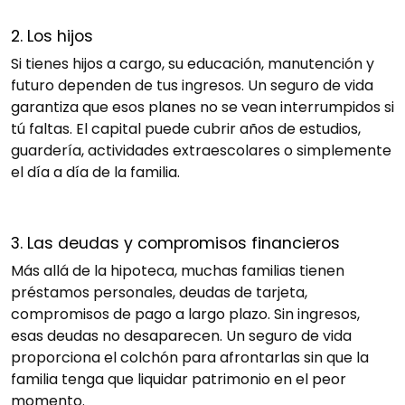
2. Los hijos
Si tienes hijos a cargo, su educación, manutención y
futuro dependen de tus ingresos. Un seguro de vida
garantiza que esos planes no se vean interrumpidos si
tú faltas. El capital puede cubrir años de estudios,
guardería, actividades extraescolares o simplemente
el día a día de la familia.
3. Las deudas y compromisos financieros
Más allá de la hipoteca, muchas familias tienen
préstamos personales, deudas de tarjeta,
compromisos de pago a largo plazo. Sin ingresos,
esas deudas no desaparecen. Un seguro de vida
proporciona el colchón para afrontarlas sin que la
familia tenga que liquidar patrimonio en el peor
momento.