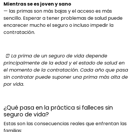
Mientras se es joven y sano
— las primas son más bajas y el acceso es más
sencillo. Esperar a tener problemas de salud puede
encarecer mucho el seguro o incluso impedir la
contratación.
⏰ La prima de un seguro de vida depende
principalmente de la edad y el estado de salud en
el momento de la contratación. Cada año que pasa
sin contratar puede suponer una prima más alta de
por vida.
¿Qué pasa en la práctica si falleces sin
seguro de vida?
Estas son las consecuencias reales que enfrentan las
familias: