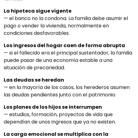
La hipoteca sigue vigente
— el banco no la condona. La familia debe asumir el
pago o vender la vivienda, normalmente en
condiciones desfavorables.
Los ingresos del hogar caen de forma abrupta
— si el fallecido era el principal sustentador, la familia
puede pasar de una economía estable a una
situación de precariedad.
Las deudas se heredan
— en la mayoría de los casos, los herederos asumen
las deudas pendientes junto con el patrimonio.
Los planes de los hijos se interrumpen
— estudios, formación, proyectos de vida que
dependían de unos ingresos que ya no existen.
La carga emocional se multiplica con la