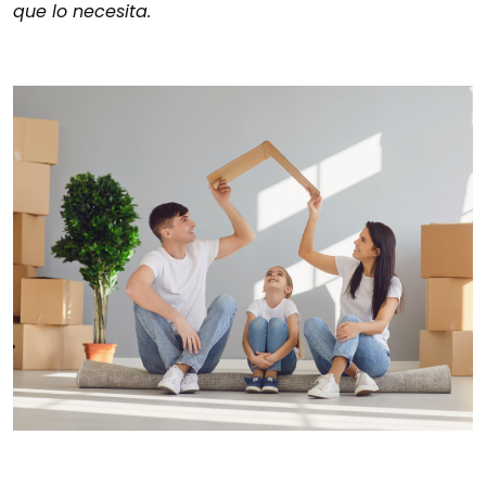
que lo necesita.