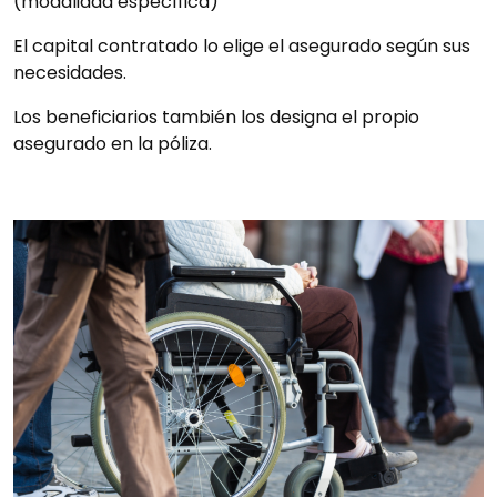
(modalidad específica)
El capital contratado lo elige el asegurado según sus
necesidades.
Los beneficiarios también los designa el propio
asegurado en la póliza.