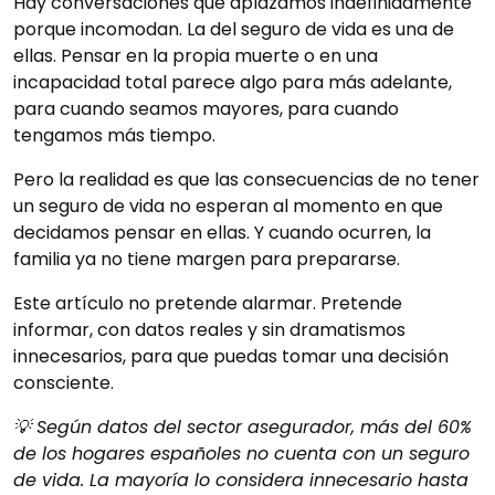
Hay conversaciones que aplazamos indefinidamente
porque incomodan. La del seguro de vida es una de
ellas. Pensar en la propia muerte o en una
incapacidad total parece algo para más adelante,
para cuando seamos mayores, para cuando
tengamos más tiempo.
Pero la realidad es que las consecuencias de no tener
un seguro de vida no esperan al momento en que
decidamos pensar en ellas. Y cuando ocurren, la
familia ya no tiene margen para prepararse.
Este artículo no pretende alarmar. Pretende
informar, con datos reales y sin dramatismos
innecesarios, para que puedas tomar una decisión
consciente.
💡 Según datos del sector asegurador, más del 60%
de los hogares españoles no cuenta con un seguro
de vida. La mayoría lo considera innecesario hasta