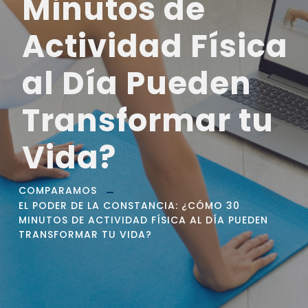
Minutos de
Actividad Física
al Día Pueden
Transformar tu
Vida?
COMPARAMOS
EL PODER DE LA CONSTANCIA: ¿CÓMO 30
MINUTOS DE ACTIVIDAD FÍSICA AL DÍA PUEDEN
TRANSFORMAR TU VIDA?