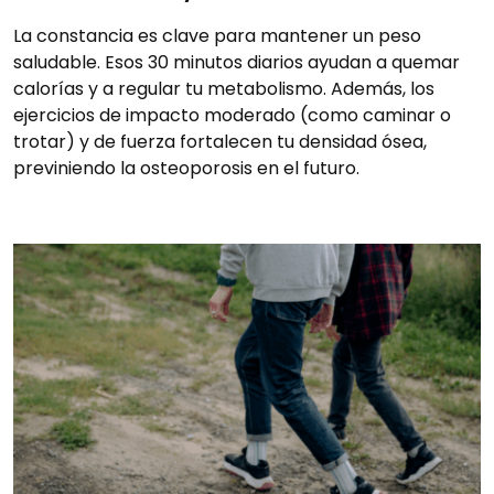
La constancia es clave para mantener un peso
saludable. Esos 30 minutos diarios ayudan a quemar
calorías y a regular tu metabolismo. Además, los
ejercicios de impacto moderado (como caminar o
trotar) y de fuerza fortalecen tu densidad ósea,
previniendo la osteoporosis en el futuro.