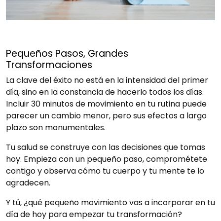
Pequeños Pasos, Grandes
Transformaciones
La clave del éxito no está en la intensidad del primer
día, sino en la constancia de hacerlo todos los días.
Incluir 30 minutos de movimiento en tu rutina puede
parecer un cambio menor, pero sus efectos a largo
plazo son monumentales.
Tu salud se construye con las decisiones que tomas
hoy. Empieza con un pequeño paso, comprométete
contigo y observa cómo tu cuerpo y tu mente te lo
agradecen.
Y tú, ¿qué pequeño movimiento vas a incorporar en tu
día de hoy para empezar tu transformación?