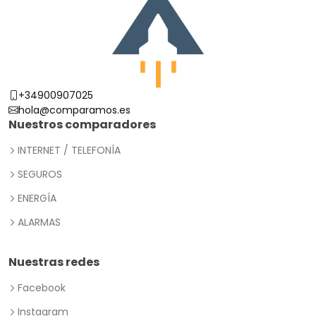
+34900907025
hola@comparamos.es
Nuestros comparadores
INTERNET / TELEFONÍA
SEGUROS
ENERGÍA
ALARMAS
Nuestras redes
Facebook
Instagram