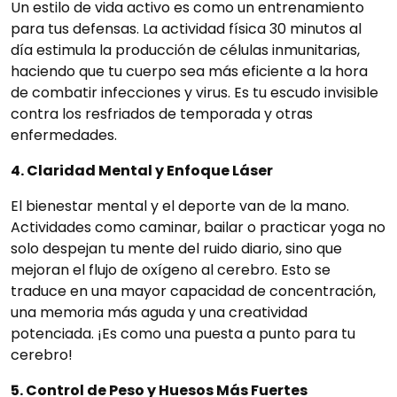
Un estilo de vida activo es como un entrenamiento
para tus defensas. La actividad física 30 minutos al
día estimula la producción de células inmunitarias,
haciendo que tu cuerpo sea más eficiente a la hora
de combatir infecciones y virus. Es tu escudo invisible
contra los resfriados de temporada y otras
enfermedades.
4. Claridad Mental y Enfoque Láser
El bienestar mental y el deporte van de la mano.
Actividades como caminar, bailar o practicar yoga no
solo despejan tu mente del ruido diario, sino que
mejoran el flujo de oxígeno al cerebro. Esto se
traduce en una mayor capacidad de concentración,
una memoria más aguda y una creatividad
potenciada. ¡Es como una puesta a punto para tu
cerebro!
5. Control de Peso y Huesos Más Fuertes