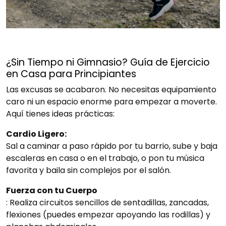
¿Sin Tiempo ni Gimnasio? Guía de Ejercicio
en Casa para Principiantes
Las excusas se acabaron. No necesitas equipamiento
caro ni un espacio enorme para empezar a moverte.
Aquí tienes ideas prácticas:
Cardio Ligero:
Sal a caminar a paso rápido por tu barrio, sube y baja
escaleras en casa o en el trabajo, o pon tu música
favorita y baila sin complejos por el salón.
Fuerza con tu Cuerpo
: Realiza circuitos sencillos de sentadillas, zancadas,
flexiones (puedes empezar apoyando las rodillas) y