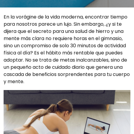
En la vorágine de la vida moderna, encontrar tiempo
para nosotros parece un lujo. Sin embargo, ¿y si te
dijera que el secreto para una salud de hierro y una
mente más clara no requiere horas en el gimnasio,
sino un compromiso de solo 30 minutos de actividad
física al día? Es el hábito más rentable que puedes
adoptar. No se trata de metas inalcanzables, sino de
un pequeño acto de cuidado diario que genera una
cascada de beneficios sorprendentes para tu cuerpo
y mente.