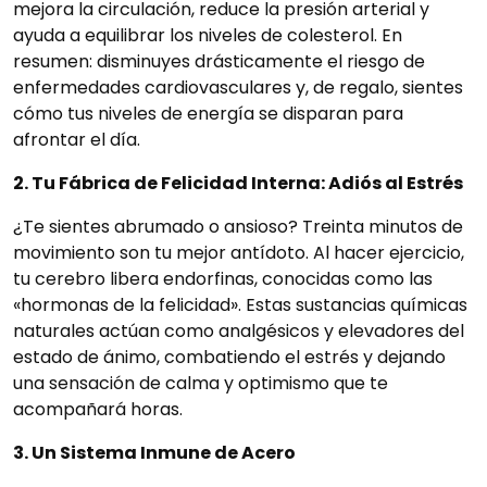
mejora la circulación, reduce la presión arterial y
ayuda a equilibrar los niveles de colesterol. En
resumen: disminuyes drásticamente el riesgo de
enfermedades cardiovasculares y, de regalo, sientes
cómo tus niveles de energía se disparan para
afrontar el día.
2. Tu Fábrica de Felicidad Interna: Adiós al Estrés
¿Te sientes abrumado o ansioso? Treinta minutos de
movimiento son tu mejor antídoto. Al hacer ejercicio,
tu cerebro libera endorfinas, conocidas como las
«hormonas de la felicidad». Estas sustancias químicas
naturales actúan como analgésicos y elevadores del
estado de ánimo, combatiendo el estrés y dejando
una sensación de calma y optimismo que te
acompañará horas.
3. Un Sistema Inmune de Acero