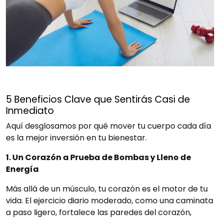
5 Beneficios Clave que Sentirás Casi de
Inmediato
Aquí desglosamos por qué mover tu cuerpo cada día
es la mejor inversión en tu bienestar.
1. Un Corazón a Prueba de Bombas y Lleno de
Energía
Más allá de un músculo, tu corazón es el motor de tu
vida. El ejercicio diario moderado, como una caminata
a paso ligero, fortalece las paredes del corazón,