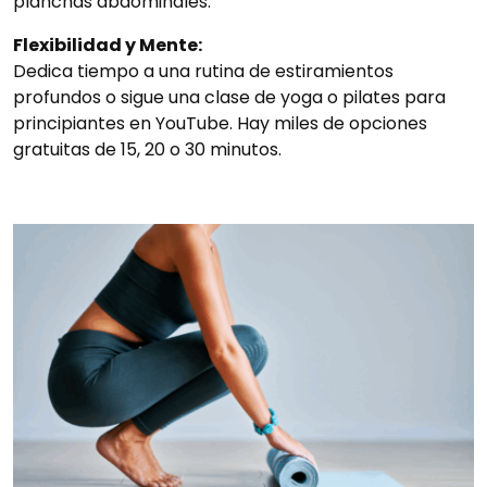
planchas abdominales.
Flexibilidad y Mente:
Dedica tiempo a una rutina de estiramientos
profundos o sigue una clase de yoga o pilates para
principiantes en YouTube. Hay miles de opciones
gratuitas de 15, 20 o 30 minutos.