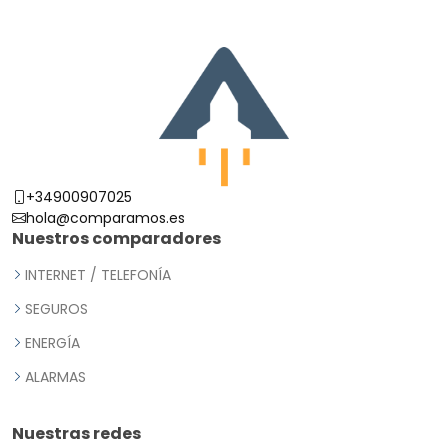
+34900907025
hola@comparamos.es
Nuestros comparadores
INTERNET / TELEFONÍA
SEGUROS
ENERGÍA
ALARMAS
Nuestras redes